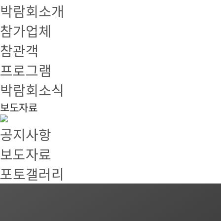
박람회소개
참가업체
참관객
프로그램
박람회소식
보도자료
공지사항
보도자료
포토갤러리