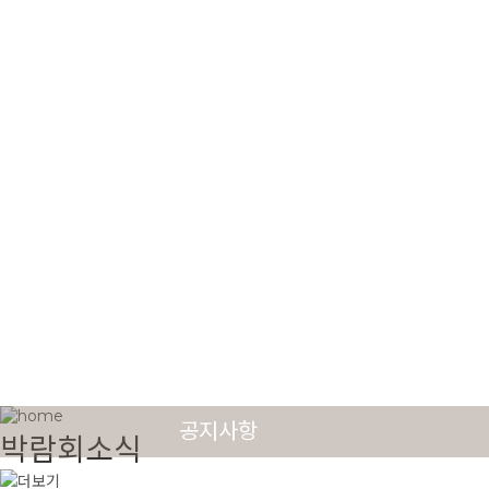
공지사항
박람회소식